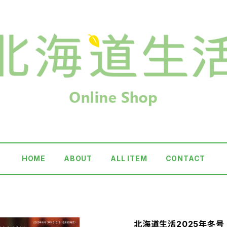
HOME
ABOUT
ALL ITEM
CONTACT
北海道生活2025年冬号 v