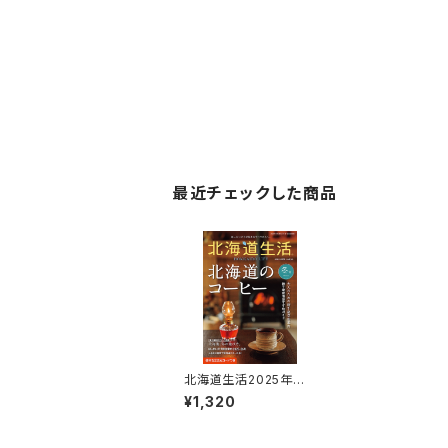
最近チェックした商品
北海道生活2025年冬
号 vol.102
¥1,320